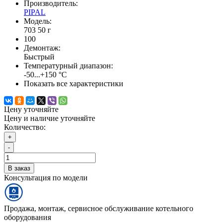
Производитель:
PIPAL
Модель:
703 50 г
100
Демонтаж:
Быстрый
Температурный диапазон:
-50...+150 °С
Показать все характеристики
Цену уточняйте
Цену и наличие уточняйте
Количество:
+
-
В заказ
Консультация по модели
Продажа, монтаж, сервисное обслуживание котельного
оборудования