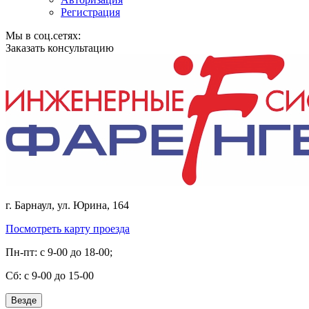
Регистрация
Мы в соц.сетях:
Заказать консультацию
г. Барнаул, ул. Юрина, 164
Посмотреть карту проезда
Пн-пт: с 9-00 до 18-00;
Cб: с 9-00 до 15-00
Везде