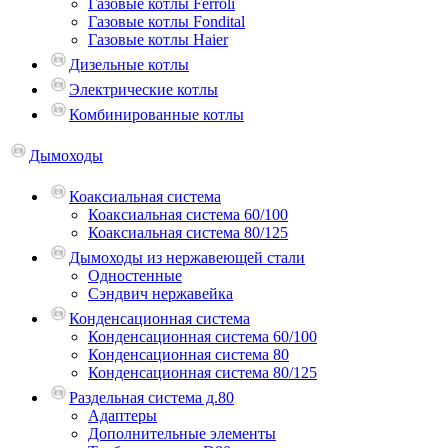
Газовые котлы Ferroli
Газовые котлы Fondital
Газовые котлы Haier
Дизельные котлы
Электрические котлы
Комбинированные котлы
Дымоходы
Коаксиальная система
Коаксиальная система 60/100
Коаксиальная система 80/125
Дымоходы из нержавеющей стали
Одностенные
Сэндвич нержавейка
Конденсационная система
Конденсационная система 60/100
Конденсационная система 80
Конденсационная система 80/125
Раздельная система д.80
Адаптеры
Дополнительные элементы