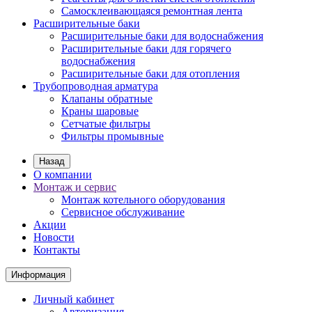
Самосклеивающаяся ремонтная лента
Расширительные баки
Расширительные баки для водоснабжения
Расширительные баки для горячего
водоснабжения
Расширительные баки для отопления
Трубопроводная арматура
Клапаны обратные
Краны шаровые
Сетчатые фильтры
Фильтры промывные
Назад
О компании
Монтаж и сервис
Монтаж котельного оборудования
Сервисное обслуживание
Акции
Новости
Контакты
Информация
Личный кабинет
Авторизация