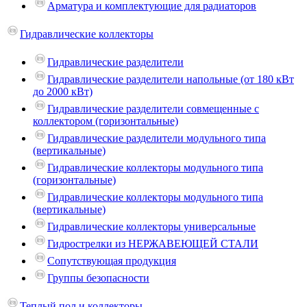
Арматура и комплектующие для радиаторов
Гидравлические коллекторы
Гидравлические разделители
Гидравлические разделители напольные (от 180 кВт
до 2000 кВт)
Гидравлические разделители совмещенные с
коллектором (горизонтальные)
Гидравлические разделители модульного типа
(вертикальные)
Гидравлические коллекторы модульного типа
(горизонтальные)
Гидравлические коллекторы модульного типа
(вертикальные)
Гидравлические коллекторы универсальные
Гидрострелки из НЕРЖАВЕЮЩЕЙ СТАЛИ
Сопутствующая продукция
Группы безопасности
Теплый пол и коллекторы