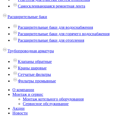
Самосклеивающаяся ремонтная лента
Расширительные баки
Расширительные баки для водоснабжения
Расширительные баки для горячего водоснабжения
Расширительные баки для отопления
Трубопроводная арматура
Клапаны обратные
Краны шаровые
Сетчатые фильтры
Фильтры промывные
О компании
Монтаж и сервис
Монтаж котельного оборудования
Сервисное обслуживание
Акции
Новости