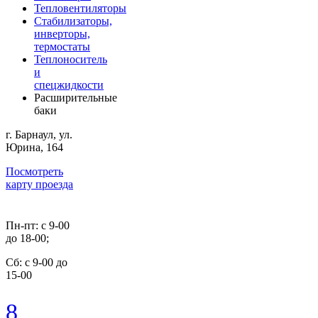
Тепловентиляторы
Стабилизаторы,
инверторы,
термостаты
Теплоноситель
и
спецжидкости
Расширительные
баки
г. Барнаул, ул.
Юрина, 164
Посмотреть
карту проезда
Пн-пт: с 9-00
до 18-00;
Cб: с 9-00 до
15-00
8