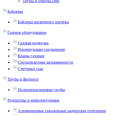
Трубы и отводы D80
Бойлеры
Бойлеры косвенного нагрева
Газовое оборудование
Газовая подводка
Изолирующие соединения
Краны газовые
Сигнализаторы загазованности
Счетчики газа
Трубы и фитинги
Полипропиленовые трубы
Радиаторы и комплектующие
Алюминиевые секционные радиаторы отопления