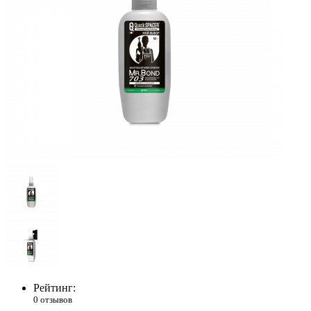
Рейтинг:
0 отзывов