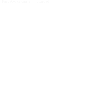
Разработка сайта — Siteroad