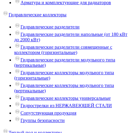
Арматура и комплектующие для радиаторов
Гидравлические коллекторы
Гидравлические разделители
Гидравлические разделители напольные (от 180 кВт
до 2000 кВт)
Гидравлические разделители совмещенные с
коллектором (горизонтальные)
Гидравлические разделители модульного типа
(вертикальные)
Гидравлические коллекторы модульного типа
(горизонтальные)
Гидравлические коллекторы модульного типа
(вертикальные)
Гидравлические коллекторы универсальные
Гидрострелки из НЕРЖАВЕЮЩЕЙ СТАЛИ
Сопутствующая продукция
Группы безопасности
Теплый пол и коллекторы