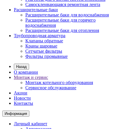
Самосклеивающаяся ремонтная лента
Расширительные баки
Расширительные баки для водоснабжения
Расширительные баки для горячего
водоснабжения
Расширительные баки для отопления
Трубопроводная арматура
Клапаны обратные
Краны шаровые
Сетчатые фильтры
Фильтры промывные
Назад
О компании
Монтаж и сервис
Монтаж котельного оборудования
Сервисное обслуживание
Акции
Новости
Контакты
Информация
Личный кабинет
Авторизация