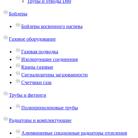
Трубы и отводы D80
Бойлеры
Бойлеры косвенного нагрева
Газовое оборудование
Газовая подводка
Изолирующие соединения
Краны газовые
Сигнализаторы загазованности
Счетчики газа
Трубы и фитинги
Полипропиленовые трубы
Радиаторы и комплектующие
Алюминиевые секционные радиаторы отопления