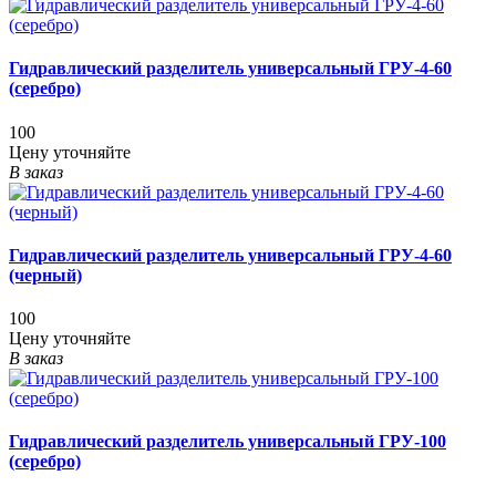
Гидравлический разделитель универсальный ГРУ-4-60
(серебро)
100
Цену уточняйте
В заказ
Гидравлический разделитель универсальный ГРУ-4-60
(черный)
100
Цену уточняйте
В заказ
Гидравлический разделитель универсальный ГРУ-100
(серебро)