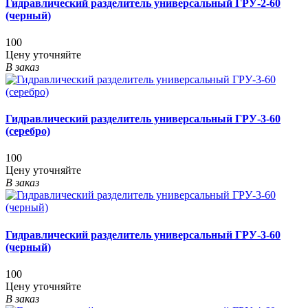
Гидравлический разделитель универсальный ГРУ-2-60
(черный)
100
Цену уточняйте
В заказ
Гидравлический разделитель универсальный ГРУ-3-60
(серебро)
100
Цену уточняйте
В заказ
Гидравлический разделитель универсальный ГРУ-3-60
(черный)
100
Цену уточняйте
В заказ