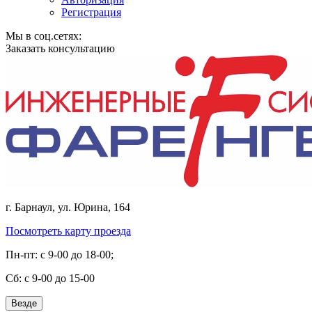
Регистрация
Мы в соц.сетях:
Заказать консультацию
г. Барнаул, ул. Юрина, 164
Посмотреть карту проезда
Пн-пт: с 9-00 до 18-00;
Cб: с 9-00 до 15-00
Везде