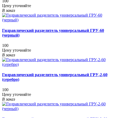
100
Цену уточняйте
В заказ
Гидравлический разделитель универсальный ГРУ-60
(черный)
100
Цену уточняйте
В заказ
Гидравлический разделитель универсальный ГРУ-2-60
(серебро)
100
Цену уточняйте
В заказ