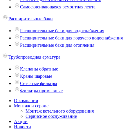
Самосклеивающаяся ремонтная лента
Расширительные баки
Расширительные баки для водоснабжения
Расширительные баки для горячего водоснабжения
Расширительные баки для отопления
Трубопроводная арматура
Клапаны обратные
Краны шаровые
Сетчатые фильтры
Фильтры промывные
О компании
Монтаж и сервис
Монтаж котельного оборудования
Сервисное обслуживание
Акции
Новости