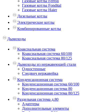
Газовые котлы Ferroli
Газовые котлы Fondital
Газовые котлы Haier
Дизельные котлы
Электрические котлы
Комбинированные котлы
Дымоходы
Коаксиальная система
Коаксиальная система 60/100
Коаксиальная система 80/125
Дымоходы из нержавеющей стали
Одностенные
Сэндвич нержавейка
Конденсационная система
Конденсационная система 60/100
Конденсационная система 80
Конденсационная система 80/125
Раздельная система д.80
Адаптеры
Дополнительные элементы