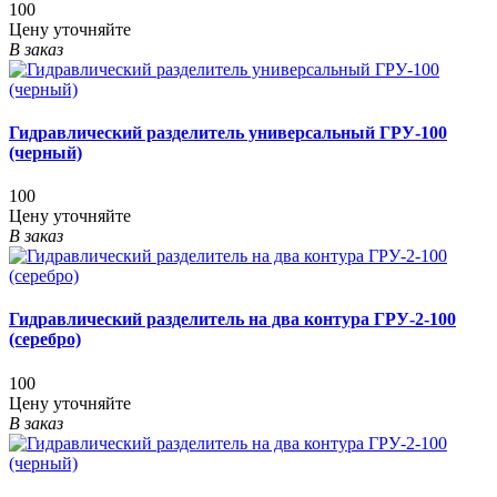
100
Цену уточняйте
В заказ
Гидравлический разделитель универсальный ГРУ-100
(черный)
100
Цену уточняйте
В заказ
Гидравлический разделитель на два контура ГРУ-2-100
(серебро)
100
Цену уточняйте
В заказ