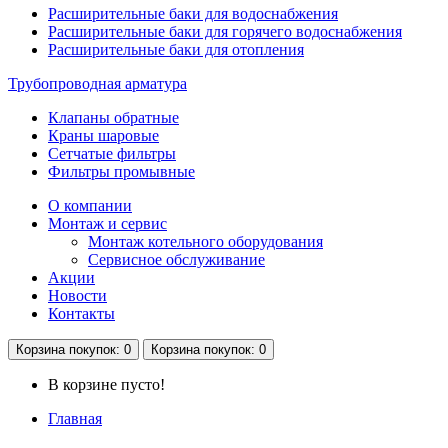
Расширительные баки для водоснабжения
Расширительные баки для горячего водоснабжения
Расширительные баки для отопления
Трубопроводная арматура
Клапаны обратные
Краны шаровые
Сетчатые фильтры
Фильтры промывные
О компании
Монтаж и сервис
Монтаж котельного оборудования
Сервисное обслуживание
Акции
Новости
Контакты
Корзина
покупок
: 0
Корзина
покупок
: 0
В корзине пусто!
Главная