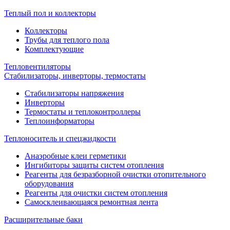
Теплый пол и коллекторы
Коллекторы
Трубы для теплого пола
Комплектующие
Тепловентиляторы
Стабилизаторы, инверторы, термостаты
Стабилизаторы напряжения
Инверторы
Термостаты и теплоконтроллеры
Теплоинформаторы
Теплоноситель и спецжидкости
Анаэробные клеи герметики
Ингибиторы защиты систем отопления
Реагенты для безразборной очистки отопительного
оборудования
Реагенты для очистки систем отопления
Самосклеивающаяся ремонтная лента
Расширительные баки