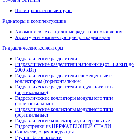
Полипропиленовые трубы
Радиаторы и комплектующие
Алюминиевые секционные радиаторы отопления
Арматура и комплектующие для радиаторов
Гидравлические коллекторы
Гидравлические разделители
Гидравлические разделители напольные (от 180 кВт до
2000 кВт)
Гидравлические разделители совмещенные с
коллектором (горизонтальные)
Гидравлические разделители модульного типа
(вертикальные)
Гидравлические коллекторы модульного типа
(горизонтальные)
Гидравлические коллекторы модульного типа
(вертикальные)
Гидравлические коллекторы универсальные
Гидрострелки из НЕРЖАВЕЮЩЕЙ СТАЛИ
Сопутствующая продукция
Группы безопасности