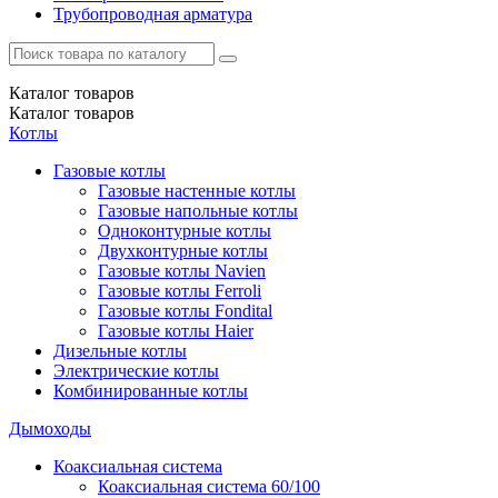
Трубопроводная арматура
Каталог
товаров
Каталог
товаров
Котлы
Газовые котлы
Газовые настенные котлы
Газовые напольные котлы
Одноконтурные котлы
Двухконтурные котлы
Газовые котлы Navien
Газовые котлы Ferroli
Газовые котлы Fondital
Газовые котлы Haier
Дизельные котлы
Электрические котлы
Комбинированные котлы
Дымоходы
Коаксиальная система
Коаксиальная система 60/100