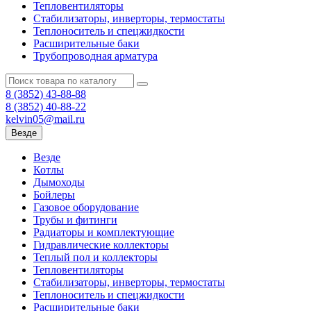
Тепловентиляторы
Стабилизаторы, инверторы, термостаты
Теплоноситель и спецжидкости
Расширительные баки
Трубопроводная арматура
8 (3852)
43-88-88
8 (3852)
40-88-22
kelvin05@mail.ru
Везде
Везде
Котлы
Дымоходы
Бойлеры
Газовое оборудование
Трубы и фитинги
Радиаторы и комплектующие
Гидравлические коллекторы
Теплый пол и коллекторы
Тепловентиляторы
Стабилизаторы, инверторы, термостаты
Теплоноситель и спецжидкости
Расширительные баки