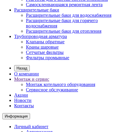
Самосклеивающаяся ремонтная лента
Расширительные баки
Расширительные баки для водоснабжения
Расширительные баки для горячего
водоснабжения
Расширительные баки для отопления
Трубопроводная арматура
Клапаны обратные
Краны шаровые
Сетчатые фильтры
Фильтры промывные
Назад
О компании
Монтаж и сервис
Монтаж котельного оборудования
Сервисное обслуживание
Акции
Новости
Контакты
Информация
Личный кабинет
Авторизация