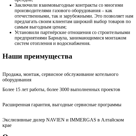
Заключили взаимовыгодные контракты со многими
производителями газового оборудования – как
отечественными, так и зарубежными. Это позволяет нам
предлагать своим клиентам широкий выбор товаров по
самым выгодным ценам;
Установили партнёрские отношения со строительными
предприятиями Барнаула, занимающимися монтажом
систем отопления и водоснабжения.
Наши преимущества
Продажа, монтаж, сервисное обслуживание котельного
оборудования
Более 15 лет работы, более 3000 выполненных проектов
Расширенная гарантия, выгодные сервисные программы
Экслюзивные дилер NAVIEN и IMMERGAS в Алтайском
крае