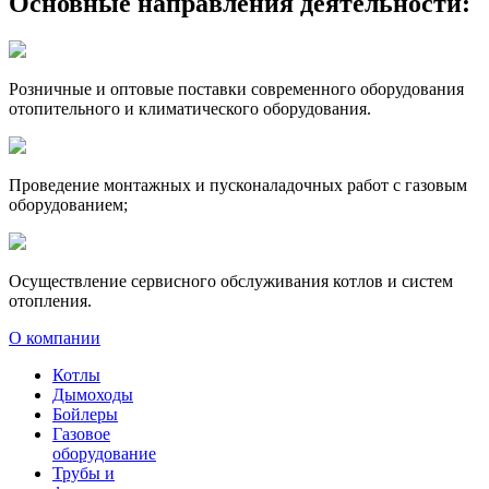
Основные направления деятельности:
Розничные и оптовые поставки современного оборудования
отопительного и климатического оборудования.
Проведение монтажных и пусконаладочных работ с газовым
оборудованием;
Осуществление сервисного обслуживания котлов и систем
отопления.
О компании
Котлы
Дымоходы
Бойлеры
Газовое
оборудование
Трубы и