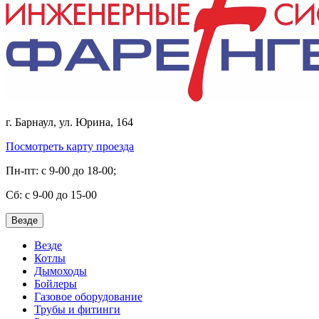
г. Барнаул, ул. Юрина, 164
Посмотреть карту проезда
Пн-пт: с 9-00 до 18-00;
Cб: с 9-00 до 15-00
Везде
Везде
Котлы
Дымоходы
Бойлеры
Газовое оборудование
Трубы и фитинги