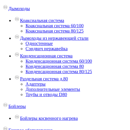
Дымоходы
Коаксиальная система
Коаксиальная система 60/100
Коаксиальная система 80/125
Дымоходы из нержавеющей стали
Одностенные
Сэндвич нержавейка
Конденсационная система
Конденсационная система 60/100
Конденсационная система 80
Конденсационная система 80/125
Раздельная система д.80
Адаптеры
Дополнительные элементы
Трубы и отводы D80
Бойлеры
Бойлеры косвенного нагрева