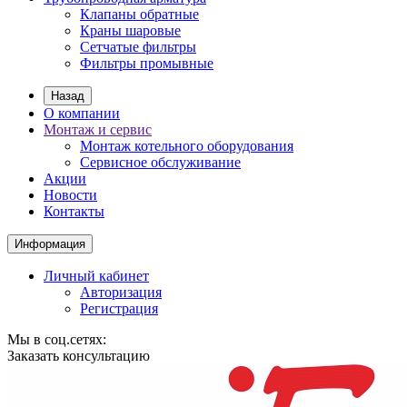
Клапаны обратные
Краны шаровые
Сетчатые фильтры
Фильтры промывные
Назад
О компании
Монтаж и сервис
Монтаж котельного оборудования
Сервисное обслуживание
Акции
Новости
Контакты
Информация
Личный кабинет
Авторизация
Регистрация
Мы в соц.сетях:
Заказать консультацию