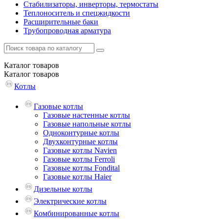
Стабилизаторы, инверторы, термостаты
Теплоноситель и спецжидкости
Расширительные баки
Трубопроводная арматура
Каталог
товаров
Каталог
товаров
Котлы
Газовые котлы
Газовые настенные котлы
Газовые напольные котлы
Одноконтурные котлы
Двухконтурные котлы
Газовые котлы Navien
Газовые котлы Ferroli
Газовые котлы Fondital
Газовые котлы Haier
Дизельные котлы
Электрические котлы
Комбинированные котлы