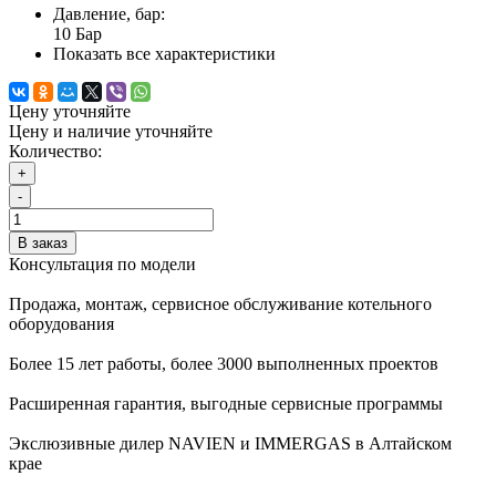
Давление, бар:
10 Бар
Показать все характеристики
Цену уточняйте
Цену и наличие уточняйте
Количество:
+
-
В заказ
Консультация по модели
Продажа, монтаж, сервисное обслуживание котельного
оборудования
Более 15 лет работы, более 3000 выполненных проектов
Расширенная гарантия, выгодные сервисные программы
Экслюзивные дилер NAVIEN и IMMERGAS в Алтайском
крае