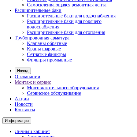
Самосклеивающаяся ремонтная лента
Расширительные баки
Расширительные баки для водоснабжения
Расширительные баки для горячего
водоснабжения
Расширительные баки для отопления
Трубопроводная арматура
Клапаны обратные
Краны шаровые
Сетчатые фильтры
Фильтры промывные
Назад
О компании
Монтаж и сервис
Монтаж котельного оборудования
Сервисное обслуживание
Акции
Новости
Контакты
Информация
Личный кабинет
Авторизация