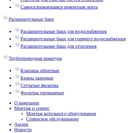
Самосклеивающаяся ремонтная лента
Расширительные баки
Расширительные баки для водоснабжения
Расширительные баки для горячего водоснабжения
Расширительные баки для отопления
Трубопроводная арматура
Клапаны обратные
Краны шаровые
Сетчатые фильтры
Фильтры промывные
О компании
Монтаж и сервис
Монтаж котельного оборудования
Сервисное обслуживание
Акции
Новости