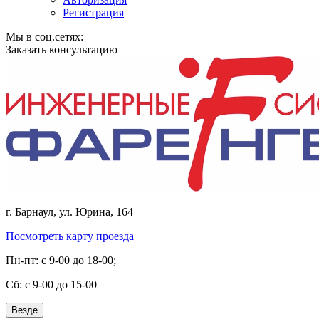
Регистрация
Мы в соц.сетях:
Заказать консультацию
г. Барнаул, ул. Юрина, 164
Посмотреть карту проезда
Пн-пт: с 9-00 до 18-00;
Cб: с 9-00 до 15-00
Везде