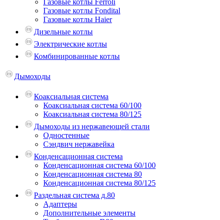
Газовые котлы Ferroli
Газовые котлы Fondital
Газовые котлы Haier
Дизельные котлы
Электрические котлы
Комбинированные котлы
Дымоходы
Коаксиальная система
Коаксиальная система 60/100
Коаксиальная система 80/125
Дымоходы из нержавеющей стали
Одностенные
Сэндвич нержавейка
Конденсационная система
Конденсационная система 60/100
Конденсационная система 80
Конденсационная система 80/125
Раздельная система д.80
Адаптеры
Дополнительные элементы