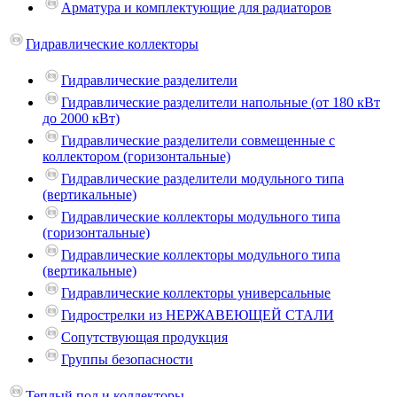
Арматура и комплектующие для радиаторов
Гидравлические коллекторы
Гидравлические разделители
Гидравлические разделители напольные (от 180 кВт
до 2000 кВт)
Гидравлические разделители совмещенные с
коллектором (горизонтальные)
Гидравлические разделители модульного типа
(вертикальные)
Гидравлические коллекторы модульного типа
(горизонтальные)
Гидравлические коллекторы модульного типа
(вертикальные)
Гидравлические коллекторы универсальные
Гидрострелки из НЕРЖАВЕЮЩЕЙ СТАЛИ
Сопутствующая продукция
Группы безопасности
Теплый пол и коллекторы