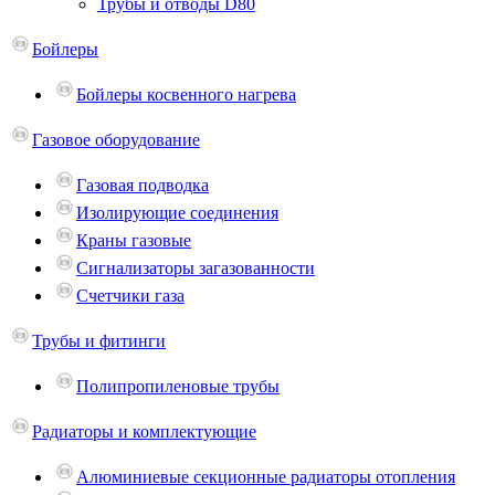
Трубы и отводы D80
Бойлеры
Бойлеры косвенного нагрева
Газовое оборудование
Газовая подводка
Изолирующие соединения
Краны газовые
Сигнализаторы загазованности
Счетчики газа
Трубы и фитинги
Полипропиленовые трубы
Радиаторы и комплектующие
Алюминиевые секционные радиаторы отопления